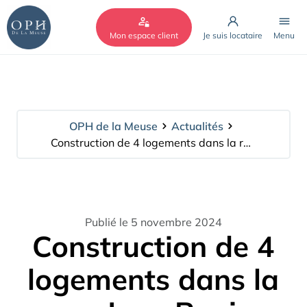
Cookies management panel
Mon espace client
Je suis locataire
Menu
OPH de la Meuse
Actualités
Construction de 4 logements dans la rue Jean Bouin
Publié le 5 novembre 2024
Construction de 4
logements dans la