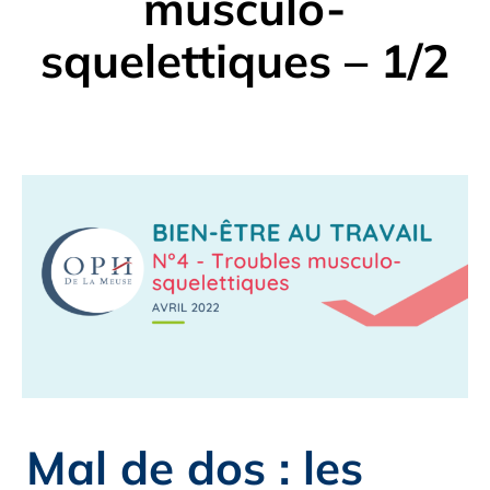
musculo-
squelettiques – 1/2
Mal de dos : les