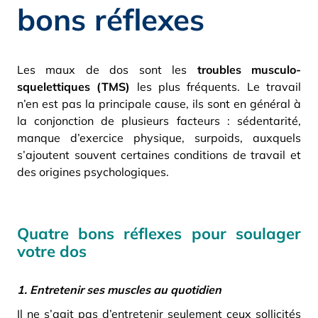
bons réflexes
Les maux de dos sont les
troubles musculo-
squelettiques (TMS)
les plus fréquents. Le travail
n’en est pas la principale cause, ils sont en général à
la conjonction de plusieurs facteurs : sédentarité,
manque d’exercice physique, surpoids, auxquels
s’ajoutent souvent certaines conditions de travail et
des origines psychologiques.
Quatre bons réflexes pour soulager
votre dos
1.
Entretenir ses muscles au quotidien
Il ne s’agit pas d’entretenir seulement ceux sollicités