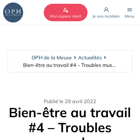
Cookies management panel
Mon espace client
Je suis locataire
Menu
OPH de la Meuse
Actualités
Bien-être au travail #4 – Troubles musculo-squelettiques – 1/2
Publié le 29 avril 2022
Bien-être au travail
#4 – Troubles