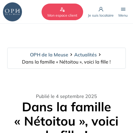
Cookies management panel
Mon espace client
Je suis locataire
Menu
OPH de la Meuse
Actualités
Dans la famille « Nétoitou », voici la fille !
Publié le 4 septembre 2025
Dans la famille
« Nétoitou », voici