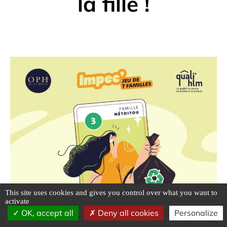
la fille !
This site uses cookies and gives you control over what you want to
activate
OK, accept all
Deny all cookies
Personalize