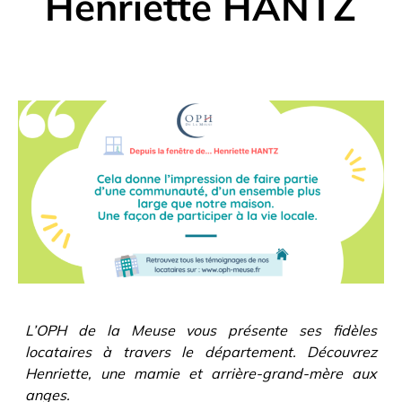
Henriette HANTZ
L’OPH de la Meuse vous présente ses fidèles
locataires à travers le département. Découvrez
Henriette, une mamie et arrière-grand-mère aux
anges.