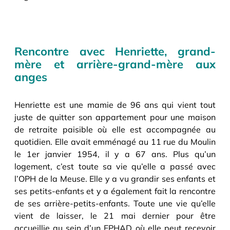
Rencontre avec Henriette, grand-
mère et arrière-grand-mère aux
anges
Henriette est une mamie de 96 ans qui vient tout
juste de quitter son appartement pour une maison
de retraite paisible où elle est accompagnée au
quotidien. Elle avait emménagé au 11 rue du Moulin
le 1er janvier 1954, il y a 67 ans. Plus qu’un
logement, c’est toute sa vie qu’elle a passé avec
l’OPH de la Meuse. Elle y a vu grandir ses enfants et
ses petits-enfants et y a également fait la rencontre
de ses arrière-petits-enfants. Toute une vie qu’elle
vient de laisser, le 21 mai dernier pour être
accueillie au sein d’un EPHAD où elle peut recevoir