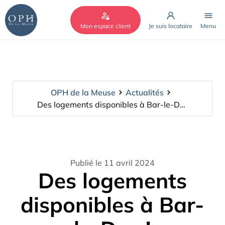
Cookies management panel
Mon espace client
Je suis locataire
Menu
OPH de la Meuse
Actualités
Des logements disponibles à Bar-le-Duc !
Publié le 11 avril 2024
Des logements
disponibles à Bar-