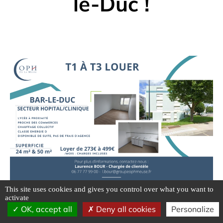
le-Duc !
This site uses cookies and gives you control over what you want to
activate
OK, accept all
Deny all cookies
Personalize