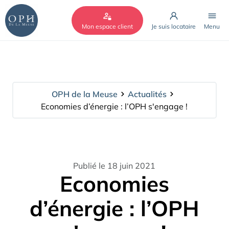
Cookies management panel
Mon espace client
Je suis locataire
Menu
OPH de la Meuse
Actualités
Economies d’énergie : l’OPH s'engage !
Publié le 18 juin 2021
Economies
d’énergie : l’OPH