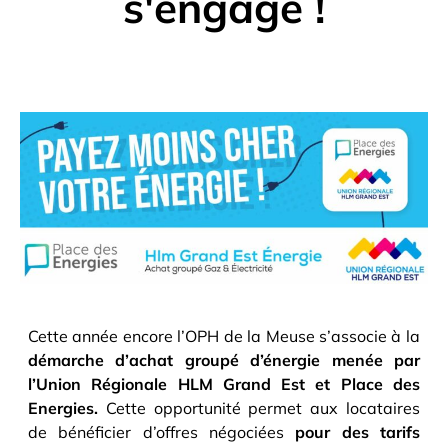
s'engage !
Cette année encore l’OPH de la Meuse s’associe à la
démarche d’achat groupé d’énergie menée par
l’Union Régionale HLM Grand Est et Place des
Energies.
Cette opportunité permet aux locataires
de bénéficier d’offres négociées
pour des tarifs