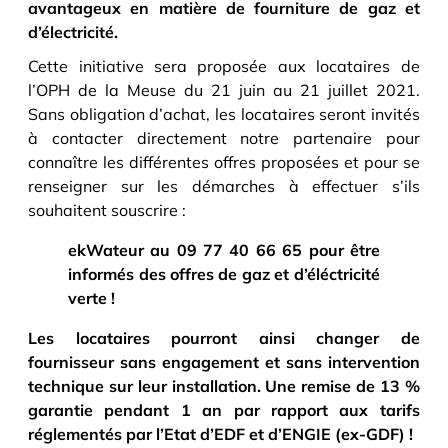
avantageux en matière de fourniture de gaz et
d’électricité.
Cette initiative sera proposée aux locataires de
l’OPH de la Meuse du 21 juin au 21 juillet 2021.
Sans obligation d’achat, les locataires seront invités
à contacter directement notre partenaire pour
connaître les différentes offres proposées et pour se
renseigner sur les démarches à effectuer s’ils
souhaitent souscrire :
ekWateur au 09 77 40 66 65 pour être
informés des offres de gaz et d’éléctricité
verte !
Les locataires pourront ainsi changer de
fournisseur sans engagement et sans intervention
technique sur leur installation. Une remise de 13 %
garantie pendant 1 an par rapport aux tarifs
réglementés par l’Etat d’EDF et d’ENGIE (ex-GDF) !