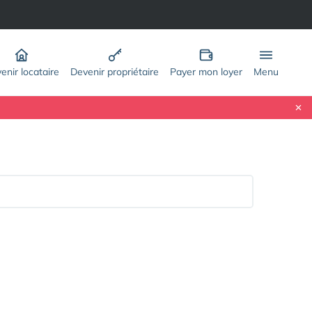
enir locataire
Devenir propriétaire
Payer mon loyer
Menu