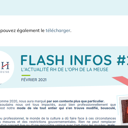
s pouvez également le
télécharger
.