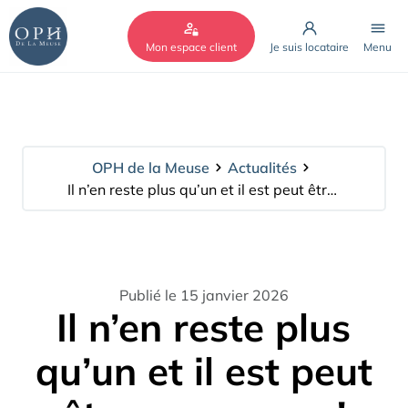
Cookies management panel
Mon espace client
Je suis locataire
Menu
OPH de la Meuse
Actualités
Il n’en reste plus qu’un et il est peut être pour vous !
Publié le 15 janvier 2026
Il n’en reste plus
qu’un et il est peut