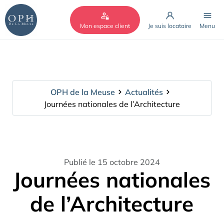
Cookies management panel
Mon espace client
Je suis locataire
Menu
OPH de la Meuse
Actualités
Journées nationales de l’Architecture
Publié le 15 octobre 2024
Journées nationales
de l’Architecture