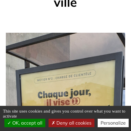
ville
This site uses cookies and gives you control over what you want to
activate
OK, accept all
Deny all cookies
Personalize