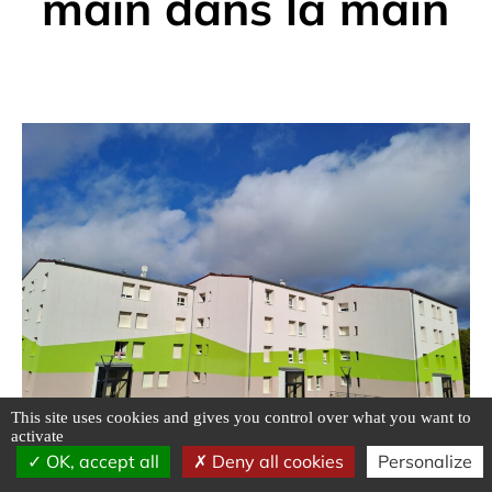
main dans la main
This site uses cookies and gives you control over what you want to
activate
OK, accept all
Deny all cookies
Personalize