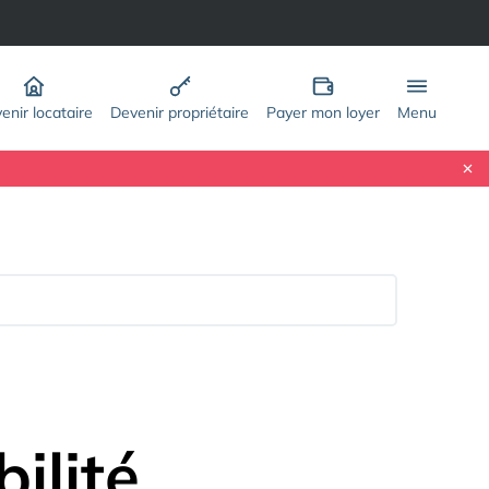
enir locataire
Devenir propriétaire
Payer mon loyer
Menu
ilité