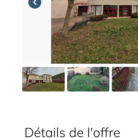
Détails de l'offre