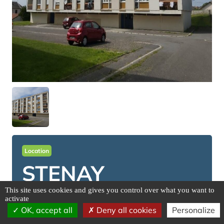
Location
STENAY
This site uses cookies and gives you control over what you want to
activate
Adresse : 03/07 OUVRAGE DE VILLY,
55700
OK, accept all
Deny all cookies
Personalize