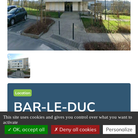
Location
BAR-LE-DUC
This site uses cookies and gives you control over what you want to
activate
Adresse : 02 ALL DES VOSGES, 55000
OK, accept all
Deny all cookies
Personalize