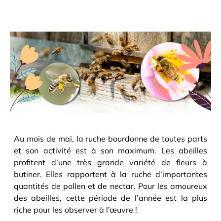
Au mois de mai, la ruche bourdonne de toutes parts
et son activité est à son maximum. Les abeilles
profitent d’une très grande variété de fleurs à
butiner. Elles rapportent à la ruche d’importantes
quantités de pollen et de nectar. Pour les amoureux
des abeilles, cette période de l’année est la plus
riche pour les observer à l’œuvre !