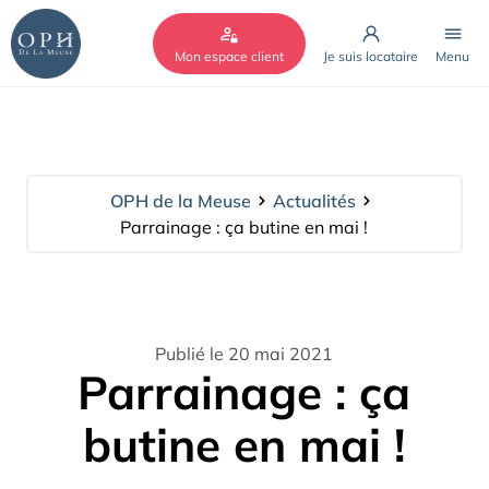
Cookies management panel
Mon espace client
Je suis locataire
Menu
OPH de la Meuse
Actualités
Parrainage : ça butine en mai !
Publié le 20 mai 2021
Parrainage : ça
butine en mai !