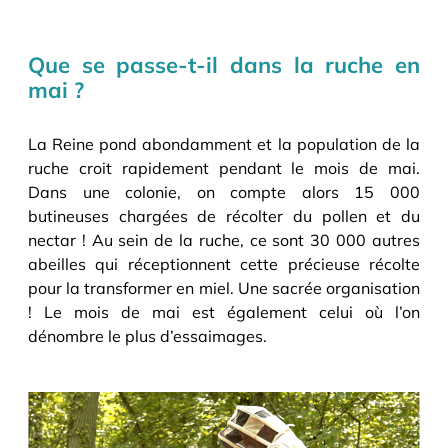
Que se passe-t-il dans la ruche en
mai ?
La Reine pond abondamment et la population de la
ruche croit rapidement pendant le mois de mai.
Dans une colonie, on compte alors 15 000
butineuses chargées de récolter du pollen et du
nectar ! Au sein de la ruche, ce sont 30 000 autres
abeilles qui réceptionnent cette précieuse récolte
pour la transformer en miel. Une sacrée organisation
! Le mois de mai est également celui où l’on
dénombre le plus d’essaimages.