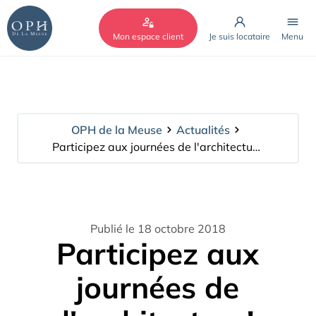
Cookies management panel
Mon espace client
Je suis locataire
Menu
OPH de la Meuse
Actualités
Participez aux journées de l'architecture!
Publié le 18 octobre 2018
Participez aux
journées de