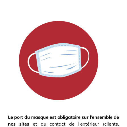
Le port du masque est obligatoire sur l’ensemble de
nos sites
et au contact de l’extérieur (clients,