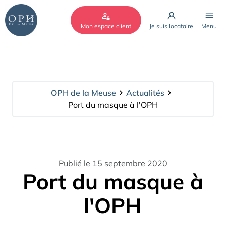
Cookies management panel
Mon espace client
Je suis locataire
Menu
OPH de la Meuse
Actualités
Port du masque à l'OPH
Publié le 15 septembre 2020
Port du masque à
l'OPH