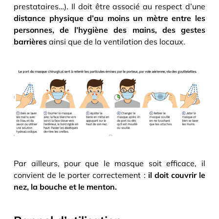
prestataires…). Il doit être associé au respect d’une
distance physique d’au moins un mètre entre les
personnes, de l’hygiène des mains, des gestes
barrières
ainsi que de la ventilation des locaux.
Par ailleurs, pour que le masque soit efficace, il
convient de le porter correctement :
il doit couvrir le
nez, la bouche et le menton.