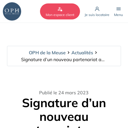
Cookies management panel
Mon espace client
Je suis locataire
Menu
OPH de la Meuse
Actualités
Signature d’un nouveau partenariat avec Présence Verte
Publié le 24 mars 2023
Signature d’un
nouveau