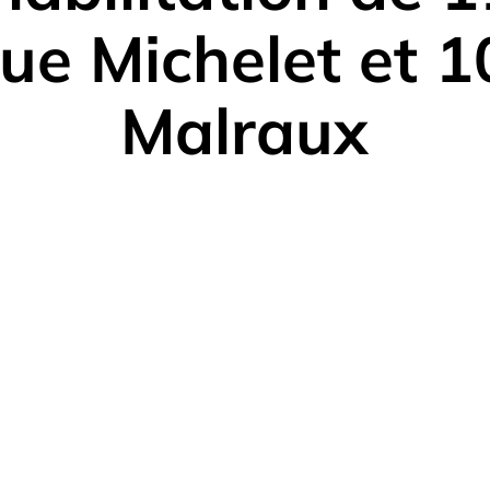
rue Michelet et 1
Malraux