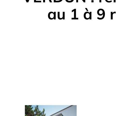
au 1 à 9 