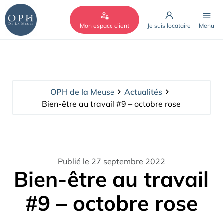
Cookies management panel
Mon espace client
Je suis locataire
Menu
OPH de la Meuse
Actualités
Bien-être au travail #9 – octobre rose
Publié le 27 septembre 2022
Bien-être au travail
#9 – octobre rose